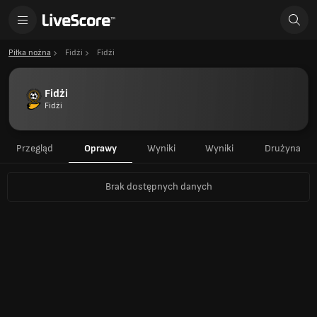
Piłka nożna
Fidżi
Fidżi
Fidżi
Fidżi
Przegląd
Oprawy
Wyniki
Wyniki
Drużyna
Brak dostępnych danych