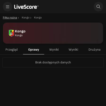
Piłka nożna
Kongo
Kongo
Kongo
Kongo
Przegląd
Oprawy
Wyniki
Wyniki
Drużyna
Brak dostępnych danych