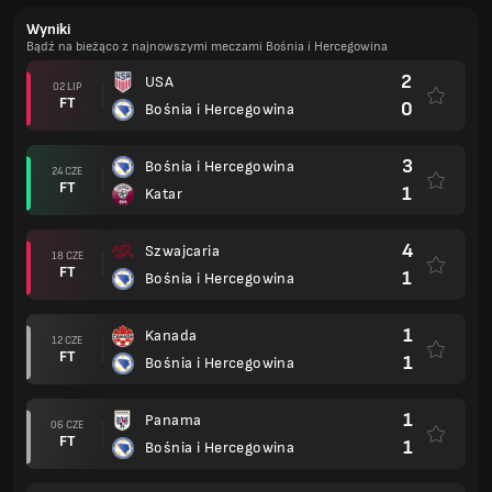
Wyniki
Bądź na bieżąco z najnowszymi meczami Bośnia i Hercegowina
2
USA
02 LIP
FT
0
Bośnia i Hercegowina
3
Bośnia i Hercegowina
24 CZE
FT
1
Katar
4
Szwajcaria
18 CZE
FT
1
Bośnia i Hercegowina
1
Kanada
12 CZE
FT
1
Bośnia i Hercegowina
1
Panama
06 CZE
FT
1
Bośnia i Hercegowina