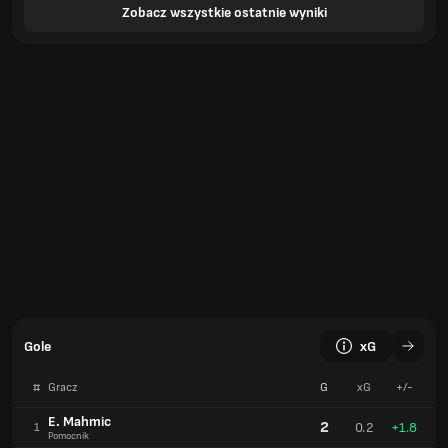
Zobacz wszystkie ostatnie wyniki
Gole
xG
#
Gracz
G
xG
+/-
E. Mahmic
2
0.2
+1.8
1
Pomocnik