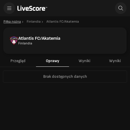
Piłka nożna
Finlandia
Atlantis FC/Akatemia
Atlantis FC/Akatemia
Finlandia
Przegląd
Oprawy
Wyniki
Wyniki
Brak dostępnych danych