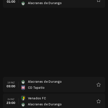
01:00
Alacranes de Durango
Ulubio
Alacranes de Durango
18 PAŹ
03:00
CD Tapatio
Ulubio
Venados FC
24 PAŹ
23:00
Alacranes de Durango
Ulubio