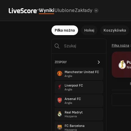
Wyniki
Ulubione
Zakłady
Piłka nożna
Hokej
Koszykówka
Piłka nożna
P
ZESPOŁY
Ni
Manchester United FC
Anglia
Liverpool FC
Anglia
Arsenal FC
Anglia
Real Madryt
Hiszpania
FC Barcelona
Hiszpania