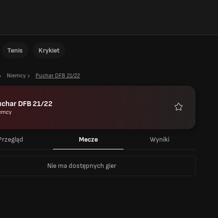
Tenis
Krykiet
Niemcy
Puchar DFB 21/22
uchar DFB 21/22
emcy
Ulubione
Przegląd
Mecze
Wyniki
Nie ma dostępnych gier