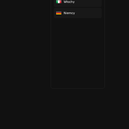
Włochy
Niemcy