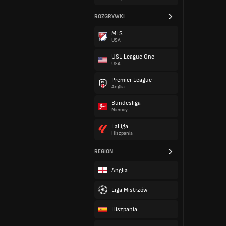
ROZGRYWKI
MLS
USA
USL League One
USA
Premier League
Anglia
Bundesliga
Niemcy
LaLiga
Hiszpania
REGION
Anglia
Liga Mistrzów
Hiszpania