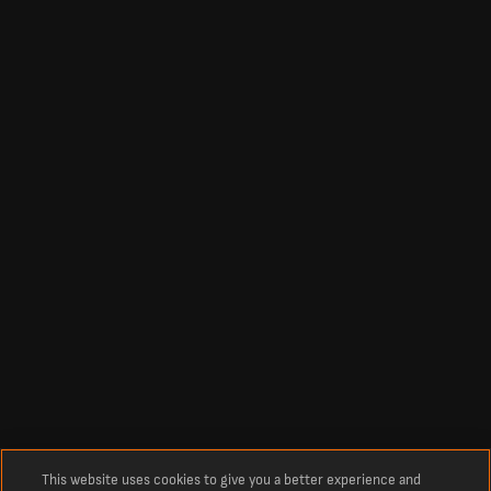
This website uses cookies to give you a better experience and