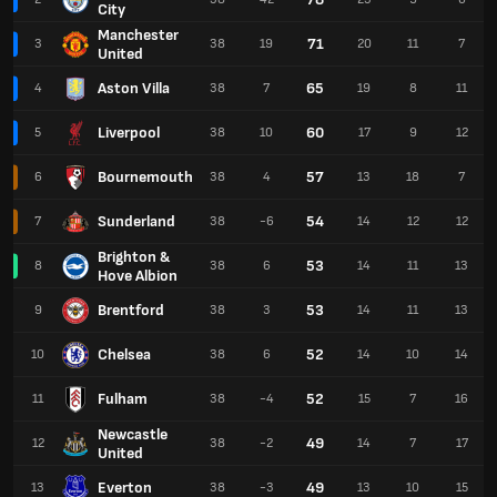
City
Manchester
71
3
38
19
20
11
7
United
Aston Villa
65
4
38
7
19
8
11
Liverpool
60
5
38
10
17
9
12
Bournemouth
57
6
38
4
13
18
7
Sunderland
54
7
38
-6
14
12
12
Brighton &
53
8
38
6
14
11
13
Hove Albion
Brentford
53
9
38
3
14
11
13
Chelsea
52
10
38
6
14
10
14
Fulham
52
11
38
-4
15
7
16
Newcastle
49
12
38
-2
14
7
17
United
Everton
49
13
38
-3
13
10
15