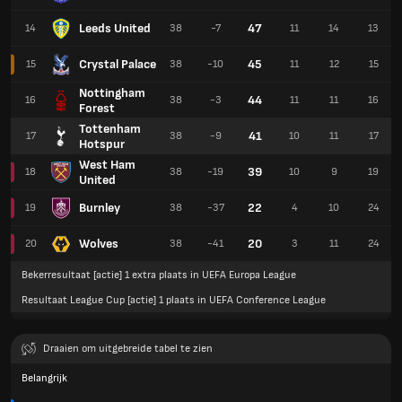
Leeds United
47
14
38
-7
11
14
13
Crystal Palace
45
15
38
-10
11
12
15
Nottingham
44
16
38
-3
11
11
16
Forest
Tottenham
41
17
38
-9
10
11
17
Hotspur
West Ham
39
18
38
-19
10
9
19
United
Burnley
22
19
38
-37
4
10
24
Wolves
20
20
38
-41
3
11
24
Bekerresultaat [actie] 1 extra plaats in UEFA Europa League
Resultaat League Cup [actie] 1 plaats in UEFA Conference League
Draaien om uitgebreide tabel te zien
Belangrijk