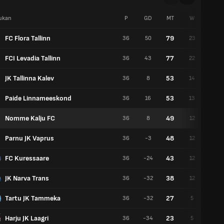
ukan
P
GD
MT
W
D
FC Flora Tallinn
79
36
50
23
10
FCI Levadia Tallinn
77
36
43
22
11
JK Tallinna Kalev
53
36
8
14
11
Paide Linnameeskond
53
36
16
13
14
Nomme Kalju FC
49
36
8
12
13
Parnu JK Vaprus
48
36
-3
12
12
FC Kuressaare
43
36
-24
12
7
JK Narva Trans
38
36
-32
12
2
Tartu JK Tammeka
27
36
-32
5
12
Harju JK Laagri
23
36
-34
5
8