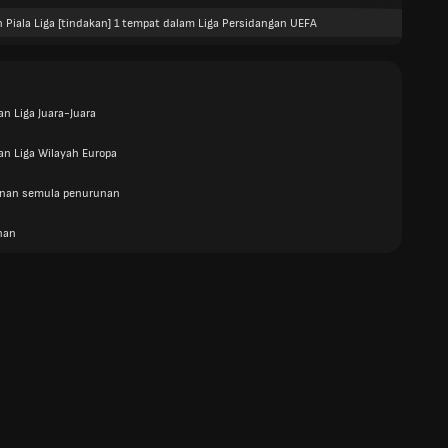
 Piala Liga [tindakan] 1 tempat dalam Liga Persidangan UEFA
an Liga Juara-Juara
an Liga Wilayah Europa
nan semula penurunan
nan