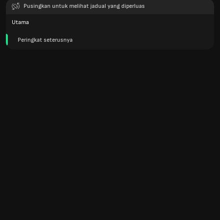
Pusingkan untuk melihat jadual yang diperluas
Utama
Peringkat seterusnya