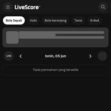
Bola Sepak
Hoki
Bola keranjang
Tenis
Kriket
Isnin, 05 Jun
LIVE
5
Tiada permainan yang tersedia