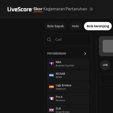
Skor
Kegemaran
Pertaruhan
Bola Sepak
Hoki
Bola keranjang
PERTANDINGAN
NBA
LIVE
Amerika Syarikat
NCAAB
NCAA
Liga Endesa
Sepanyol
Pro A
Perancis
SLB
Great Britain