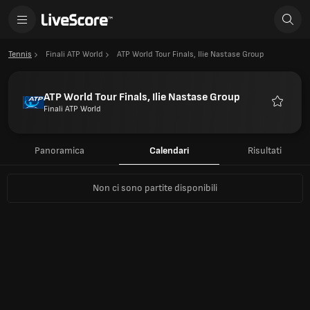
Tennis
Finali ATP World
ATP World Tour Finals, Ilie Nastase Group
ATP World Tour Finals, Ilie Nastase Group
Finali ATP World
Preferiti
Panoramica
Calendari
Risultati
Non ci sono partite disponibili