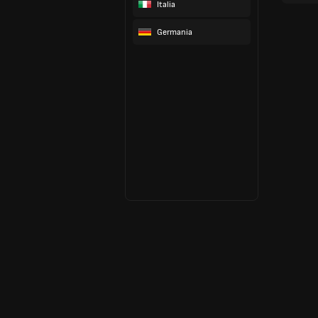
Italia
Germania