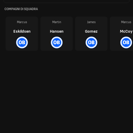
COMPAGNI DI SQUADRA
Marcus
Martin
James
Marcus
Eskildsen
Hansen
Gomez
McCoy