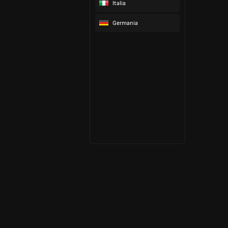
Italia
Germania