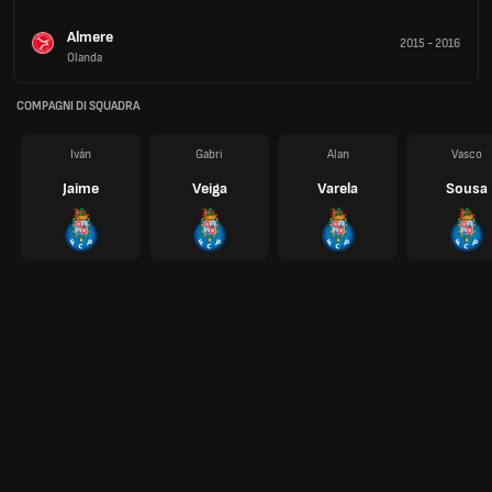
Almere
2015
-
2016
Olanda
COMPAGNI DI SQUADRA
Iván
Gabri
Alan
Vasco
Jaime
Veiga
Varela
Sousa