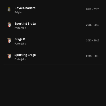
Royal Charleroi
2017
-
2020
Belgio
Sporting Braga
2016
-
2016
Portogallo
Braga B
2013
-
2016
Portogallo
Sporting Braga
2013
-
2015
Portogallo