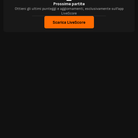
Prossime partite
Ottieni gli ultimi punteggi e aggiornamenti, esclusivamente sull'app
LiveScore
Scarica LiveScore