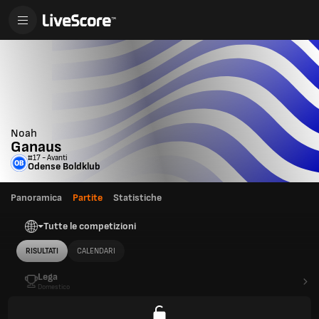
Noah
Ganaus
#17 - Avanti
Odense Boldklub
Panoramica
Partite
Statistiche
Tutte le competizioni
RISULTATI
CALENDARI
Lega
Domestico