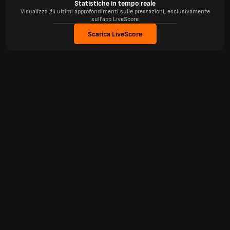
Statistiche in tempo reale
Visualizza gli ultimi approfondimenti sulle prestazioni, esclusivamente
sull'app LiveScore
Scarica LiveScore