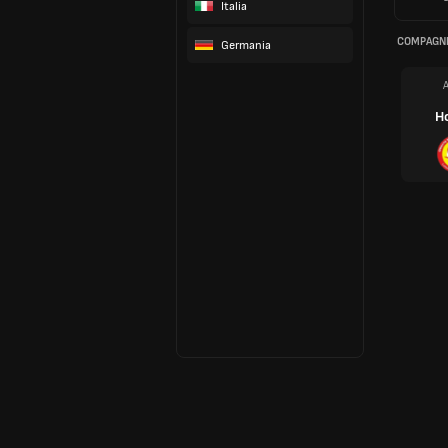
Italia
COMPAGNI
Germania
H