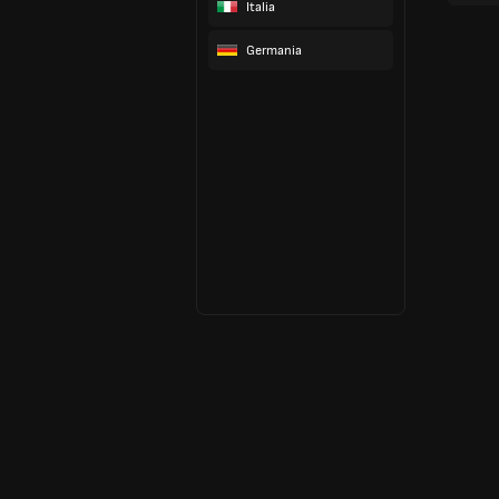
Italia
Germania