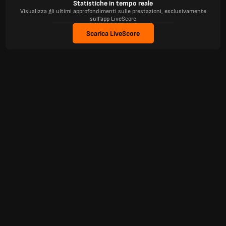
Statistiche in tempo reale
Visualizza gli ultimi approfondimenti sulle prestazioni, esclusivamente
sull'app LiveScore
Scarica LiveScore