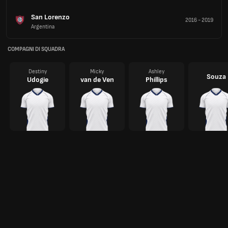
San Lorenzo
2016
-
2019
Argentina
COMPAGNI DI SQUADRA
Destiny
Micky
Ashley
Souza
Udogie
van de Ven
Phillips