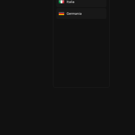
Italia
Germania