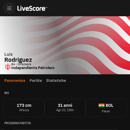
Luis
Rodriguez
#4 - Difensore
Independiente Petrolero
Panoramica
Partite
Statistiche
BIO
173 cm
31 anni
BOL
Altezza
Ago 22, 1994
Paese
PROSSIMA PARTITA