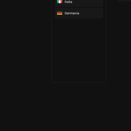
Italia
Germania