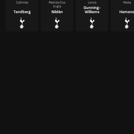
Cathinka
Matilda Elsa
Lenna
Maika
Engla
Gunning-
Tandberg
Nildén
Williams
Haman