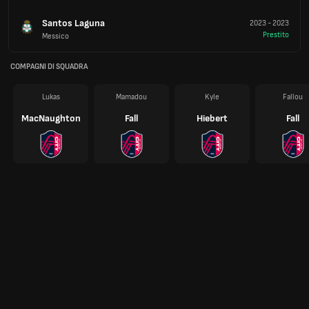
Santos Laguna
2023
-
2023
Prestito
Messico
COMPAGNI DI SQUADRA
Lukas
Mamadou
Kyle
Fallou
MacNaughton
Fall
Hiebert
Fall