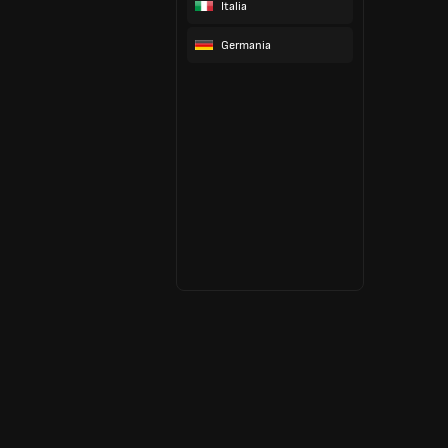
Italia
Germania