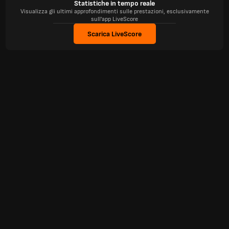
Statistiche in tempo reale
Visualizza gli ultimi approfondimenti sulle prestazioni, esclusivamente
sull'app LiveScore
Scarica LiveScore