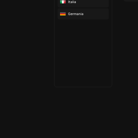
Italia
Germania