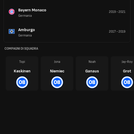
Bayern Monaco
2019
-
2021
Germania
Amburgo
2017
-
2019
Germania
COMPAGNI DI SQUADRA
Topi
Jona
Noah
Jay-Roy
Keskinen
Niemiec
Ganaus
Grot