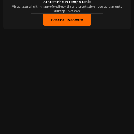
Statistiche in tempo reale
Visualizza gli ultimi approfondimenti sulle prestazioni, esclusivamente
sull'app LiveScore
Scarica LiveScore