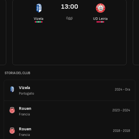
13:00
Oggi
Vizela
UD Leiria
STORIA DEL CLUB
Vizela
2024
-
Ora
Portogallo
Rouen
2023
-
2024
Francia
Rouen
2018
-
2018
Francia