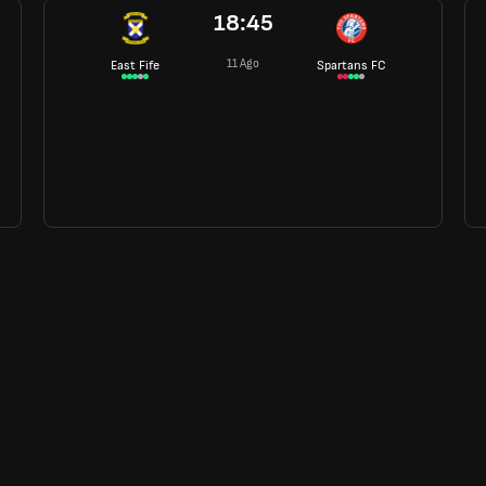
18:45
11 Ago
East Fife
Spartans FC