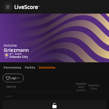
Antoine
Griezmann
#7 - Avanti
Orlando City
Panoramica
Partite
Statistiche
Lega
Classifica
Classifica
PARTITE
della
Comp
squadra
Lega