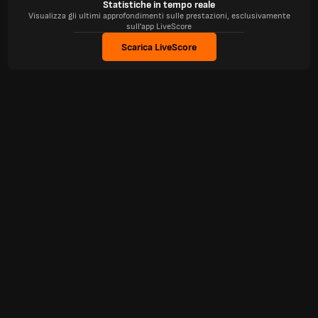
Statistiche in tempo reale
Visualizza gli ultimi approfondimenti sulle prestazioni, esclusivamente
sull'app LiveScore
Scarica LiveScore