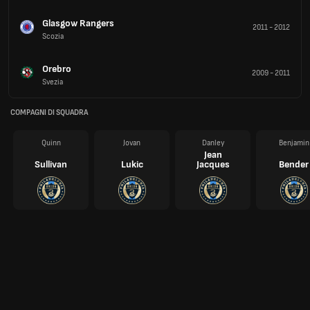
Glasgow Rangers
2011
-
2012
Scozia
Orebro
2009
-
2011
Svezia
COMPAGNI DI SQUADRA
Quinn
Jovan
Danley
Benjamin
Jean
Sullivan
Lukic
Jacques
Bender