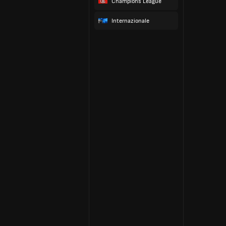
Champions League
Internazionale