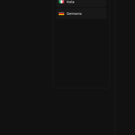
Italia
Germania