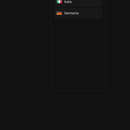
Italia
Germania