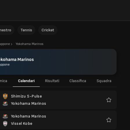
anestro
Tennis
Cricket
appone
Yokohama Marinos
okohama Marinos
appone
mica
Calendari
Risultati
Classifica
Squadra
Shimizu S-Pulse
Yokohama Marinos
Preferiti
Yokohama Marinos
Vissel Kobe
Preferiti