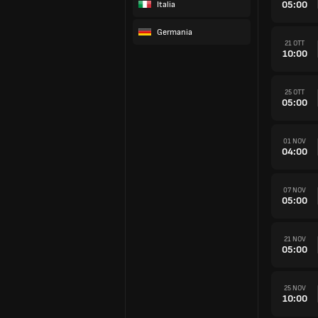
05:00
Italia
Germania
21 OTT
10:00
25 OTT
05:00
01 NOV
04:00
07 NOV
05:00
21 NOV
05:00
25 NOV
10:00