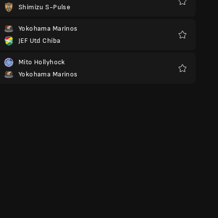
Shimizu S-Pulse
Preferiti
Yokohama Marinos
JEF Utd Chiba
Preferiti
Mito Hollyhock
Yokohama Marinos
Preferiti