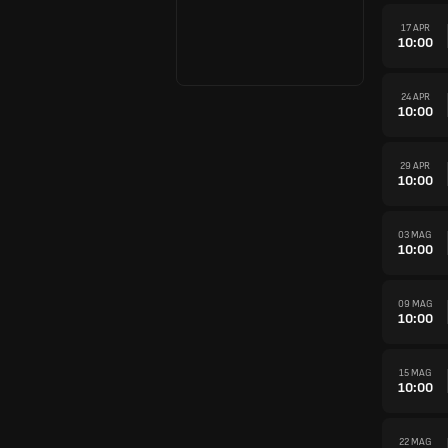
17 APR
10:00
24 APR
10:00
29 APR
10:00
03 MAG
10:00
09 MAG
10:00
15 MAG
10:00
22 MAG