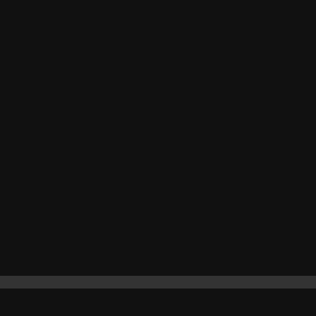
Circa