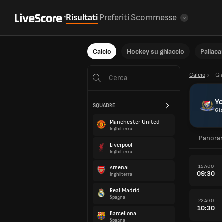
Risultati
Preferiti
Scommesse
Calcio
Hockey su ghiaccio
Pallac
Calcio
Gi
Y
SQUADRE
Gi
Manchester United
Inghilterra
Panora
Liverpool
Inghilterra
15 AGO
Arsenal
09:30
Inghilterra
Real Madrid
Spagna
22 AGO
10:30
Barcellona
Spagna