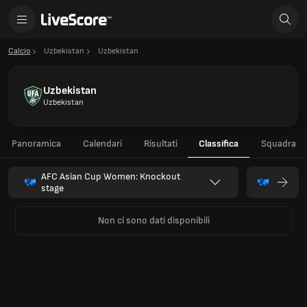
Calcio
Uzbekistan
Uzbekistan
Uzbekistan
Uzbekistan
Panoramica
Calendari
Risultati
Classifica
Squadra
AFC Asian Cup Women: Knockout
stage
Non ci sono dati disponibili