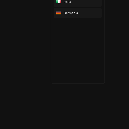
Italia
Germania