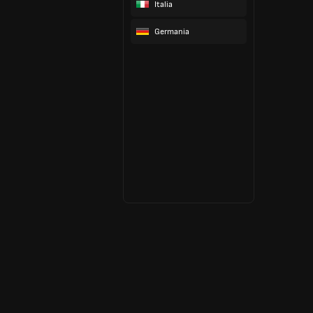
Italia
Germania