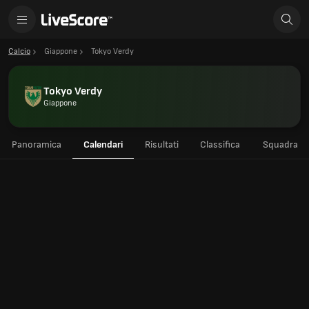
Calcio
Giappone
Tokyo Verdy
Tokyo Verdy
Giappone
Panoramica
Calendari
Risultati
Classifica
Squadra