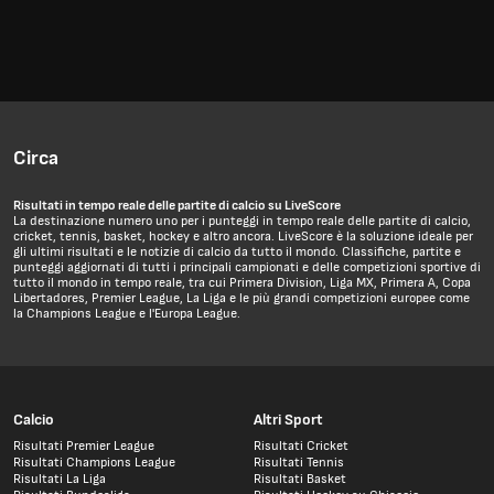
Circa
Risultati in tempo reale delle partite di calcio su LiveScore
La destinazione numero uno per i punteggi in tempo reale delle partite di calcio,
cricket, tennis, basket, hockey e altro ancora. LiveScore è la soluzione ideale per
gli ultimi risultati e le notizie di calcio da tutto il mondo. Classifiche, partite e
punteggi aggiornati di tutti i principali campionati e delle competizioni sportive di
tutto il mondo in tempo reale, tra cui Primera Division, Liga MX, Primera A, Copa
Libertadores, Premier League, La Liga e le più grandi competizioni europee come
la Champions League e l'Europa League.
Calcio
Altri Sport
Risultati Premier League
Risultati Cricket
Risultati Champions League
Risultati Tennis
Risultati La Liga
Risultati Basket