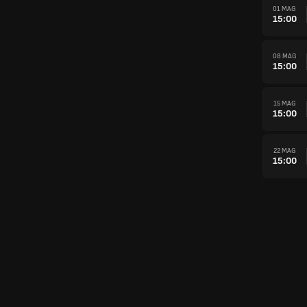
01 MAG
15:00
08 MAG
15:00
15 MAG
15:00
22 MAG
15:00