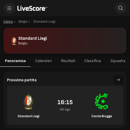
Calcio
Belgio
Standard Liegi
Standard Liegi
Belgio
Panoramica
Calendari
Risultati
Classifica
Squadra
Prossima partita
16:15
08 Ago
Standard Liegi
Cercle Brugge