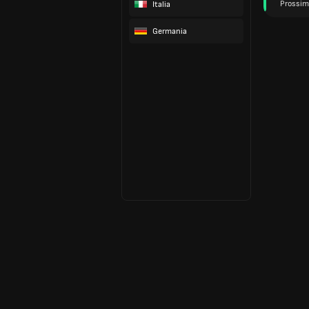
Prossim
Italia
Germania