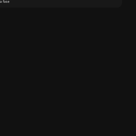
a fase